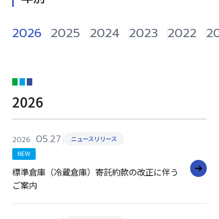
2026
2025
2024
2023
2022
2
2026
05.27
2026
ニュースリリース
NEW
標準倉庫（冷蔵倉庫）寄託約款の改正に伴う
ご案内