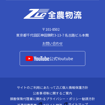
〒101-8502
東京都千代⽥区神⽥錦町3-13-7 名古路ビル本館
お問い合わせ
公式Youtube
サイトのご利用にあたって
ZLC個人情報保護方針
公表事項等に関するご案内
損害保険代理業に関わるプライバシー・ポリシー
勧誘方針
サイトマップ