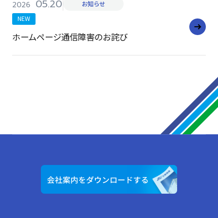
05.20
2026
お知らせ
NEW
ホームページ通信障害のお詫び