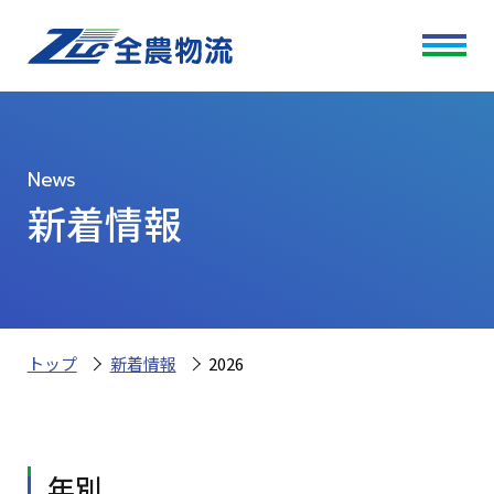
News
新着情報
トップ
新着情報
2026
年別