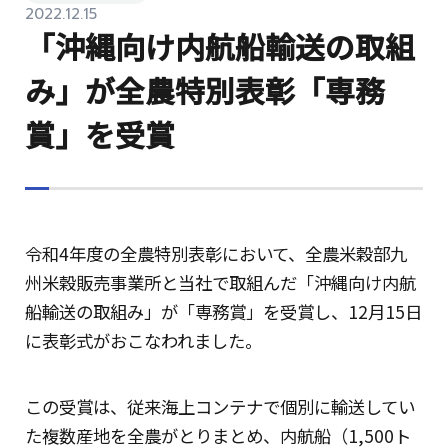
2022.12.15
「沖縄向け内航船輸送の取組
み」が全農特別表彰「専務
賞」を受賞
令和4年度の全農特別表彰において、全農米穀部九
州米穀販売事業所と当社で取組んだ「沖縄向け内航
船輸送の取組み」が「専務賞」を受賞し、12月15日
に表彰式がおこなわれました。
この受賞は、従来海上コンテナで個別に輸送してい
た複数産地を全農がとりまとめ、内航船（1,500ト