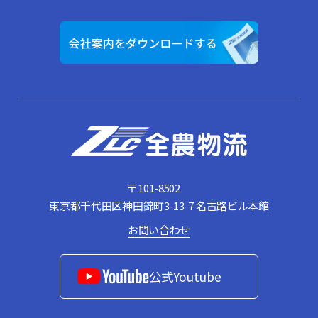
〒101-8502
東京都千代⽥区神⽥錦町3-13-7 名古路ビル本館
お問い合わせ
公式Youtube