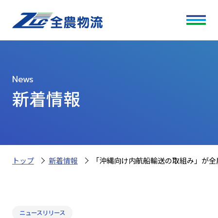
News
新着情報
トップ
新着情報
「沖縄向け内航船輸送の取組み」が全
ニュースリリース