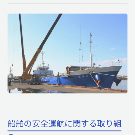
船舶の安全運航に関する取り組