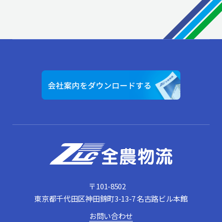
〒101-8502
東京都千代⽥区神⽥錦町3-13-7 名古路ビル本館
お問い合わせ