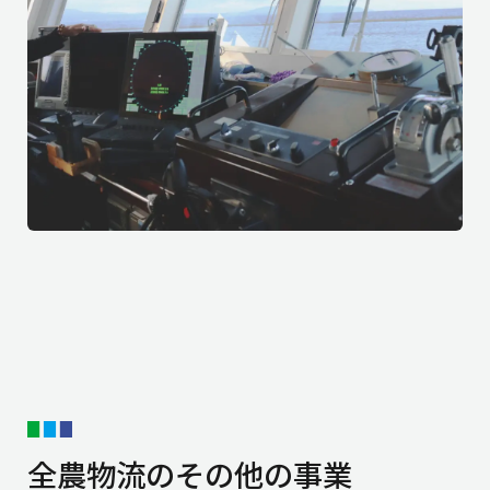
全農物流のその他の事業