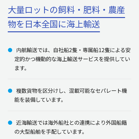
大量ロットの飼料・肥料・農産
物を日本全国に海上輸送
内航輸送では、自社船2隻・専属船12隻による安
定的かつ機動的な海上輸送サービスを提供してい
ます。
複数貨物を区分けし、混載可能なセパレート機
能を装備しています。
近海輸送では海外船社との連携により外国船籍
の大型船舶を手配しています。