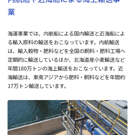
業
海運事業では、内航船による国内輸送と近海船によ
る輸入原料の輸送をおこなっています。内航輸送
は、輸入穀物・肥料などを全国の飼料・肥料工場へ
定期的に輸送しているほか、北海道産小麦輸送など
年間180万トンの海上輸送をおこなっています。近
海輸送は、東南アジアから肥料・飼料などを年間約
17万トン輸送しています。