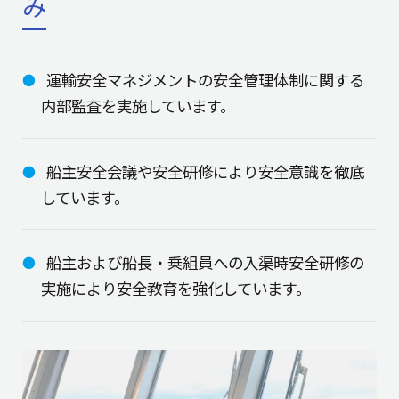
み
運輸安全マネジメントの安全管理体制に関する
内部監査を実施しています。
船主安全会議や安全研修により安全意識を徹底
しています。
船主および船長・乗組員への入渠時安全研修の
実施により安全教育を強化しています。