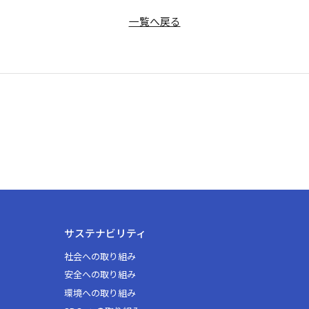
一覧へ戻る
サステナビリティ
社会への取り組み
安全への取り組み
環境への取り組み